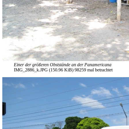
Einer der größeren Obststände an der Panamericana
IMG_2886_k.JPG (150.96 KiB) 98259 mal betrachtet