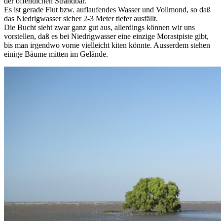
der öffentlichen Strandbar.
Es ist gerade Flut bzw. auflaufendes Wasser und Vollmond, so daß
das Niedrigwasser sicher 2-3 Meter tiefer ausfällt.
Die Bucht sieht zwar ganz gut aus, allerdings können wir uns
vorstellen, daß es bei Niedrigwasser eine einzige Morastpiste gibt,
bis man irgendwo vorne vielleicht kiten könnte. Ausserdem stehen
einige Bäume mitten im Gelände.