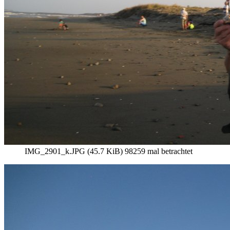
IMG_2901_k.JPG (45.7 KiB) 98259 mal betrachtet