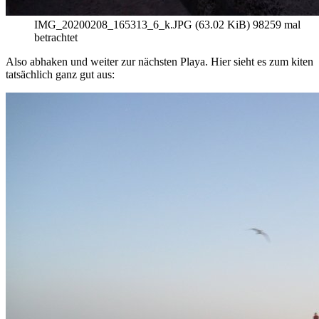
IMG_20200208_165313_6_k.JPG (63.02 KiB) 98259 mal
betrachtet
Also abhaken und weiter zur nächsten Playa. Hier sieht es zum kiten
tatsächlich ganz gut aus: