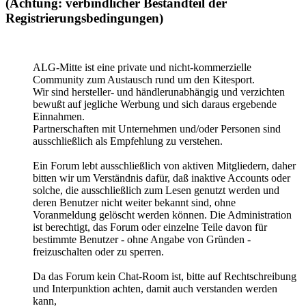
(Achtung: verbindlicher Bestandteil der
Registrierungsbedingungen)
ALG-Mitte ist eine private und nicht-kommerzielle
Community zum Austausch rund um den Kitesport.
Wir sind hersteller- und händlerunabhängig und verzichten
bewußt auf jegliche Werbung und sich daraus ergebende
Einnahmen.
Partnerschaften mit Unternehmen und/oder Personen sind
ausschließlich als Empfehlung zu verstehen.
Ein Forum lebt ausschließlich von aktiven Mitgliedern, daher
bitten wir um Verständnis dafür, daß inaktive Accounts oder
solche, die ausschließlich zum Lesen genutzt werden und
deren Benutzer nicht weiter bekannt sind, ohne
Voranmeldung gelöscht werden können. Die Administration
ist berechtigt, das Forum oder einzelne Teile davon für
bestimmte Benutzer - ohne Angabe von Gründen -
freizuschalten oder zu sperren.
Da das Forum kein Chat-Room ist, bitte auf Rechtschreibung
und Interpunktion achten, damit auch verstanden werden
kann,