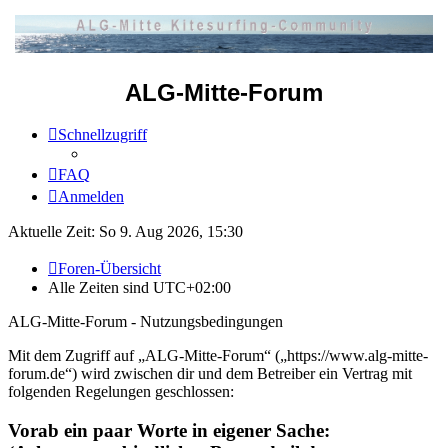
ALG-Mitte-Forum
Schnellzugriff
FAQ
Anmelden
Aktuelle Zeit: So 9. Aug 2026, 15:30
Foren-Übersicht
Alle Zeiten sind
UTC+02:00
ALG-Mitte-Forum - Nutzungsbedingungen
Mit dem Zugriff auf „ALG-Mitte-Forum“ („https://www.alg-mitte-
forum.de“) wird zwischen dir und dem Betreiber ein Vertrag mit
folgenden Regelungen geschlossen:
Vorab ein paar Worte in eigener Sache: