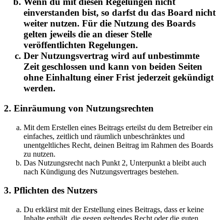
Wenn du mit diesen Regelungen nicht
einverstanden bist, so darfst du das Board nicht
weiter nutzen. Für die Nutzung des Boards
gelten jeweils die an dieser Stelle
veröffentlichten Regelungen.
Der Nutzungsvertrag wird auf unbestimmte
Zeit geschlossen und kann von beiden Seiten
ohne Einhaltung einer Frist jederzeit gekündigt
werden.
2. Einräumung von Nutzungsrechten
Mit dem Erstellen eines Beitrags erteilst du dem Betreiber ein
einfaches, zeitlich und räumlich unbeschränktes und
unentgeltliches Recht, deinen Beitrag im Rahmen des Boards
zu nutzen.
Das Nutzungsrecht nach Punkt 2, Unterpunkt a bleibt auch
nach Kündigung des Nutzungsvertrages bestehen.
3. Pflichten des Nutzers
Du erklärst mit der Erstellung eines Beitrags, dass er keine
Inhalte enthält, die gegen geltendes Recht oder die guten