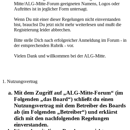
Mitte/ALG-Mitte-Forum geeigneten Namens, Logos oder
Auftrittes ist in jeglicher Form untersagt.
Wenn Du mit einer dieser Regelungen nicht einverstanden
bist, brauchst Du jetzt nicht mehr weiterlesen und mußt die
Registrierung leider abbrechen.
Bitte stelle Dich nach erfolgreicher Anmeldung im Forum - in
der entsprechenden Rubrik - vor.
Vielen Dank und willkommen bei der ALG-Mitte.
1. Nutzungsvertrag
Mit dem Zugriff auf „ALG-Mitte-Forum“ (im
Folgenden „das Board“) schließt du einen
Nutzungsvertrag mit dem Betreiber des Boards
ab (im Folgenden „Betreiber“) und erklärst
dich mit den nachfolgenden Regelungen
einverstanden.