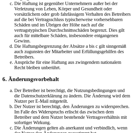
Die Haftung ist gegenüber Unternehmern außer bei der
Verletzung von Leben, Körper und Gesundheit oder
vorsätzlichem oder grob fahrlässigem Verhalten des Betreibers
auf die bei Vertragsschluss typischerweise vorhersehbaren
Schäden und im Übrigen der Höhe nach auf die
vertragstypischen Durchschnittsschäden begrenzt. Dies gilt
auch für mittelbare Schäden, insbesondere entgangenen
Gewinn.
Die Haftungsbegrenzung der Absätze a bis c gilt sinngemäß
auch zugunsten der Mitarbeiter und Erfüllungsgehilfen des
Betreibers.
Ansprüche für eine Haftung aus zwingendem nationalem
Recht bleiben unberührt.
6. Änderungsvorbehalt
Der Betreiber ist berechtigt, die Nutzungsbedingungen und
die Datenschutzerklärung zu ändern. Die Änderung wird dem
Nutzer per E-Mail mitgeteilt.
Der Nutzer ist berechtigt, den Änderungen zu widersprechen.
Im Falle des Widerspruchs erlischt das zwischen dem
Betreiber und dem Nutzer bestehende Vertragsverhältnis mit
sofortiger Wirkung.
Die Änderungen gelten als anerkannt und verbindlich, wenn