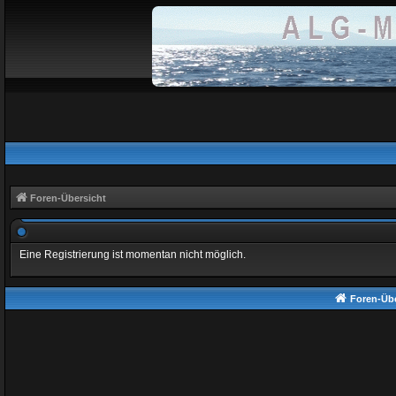
Foren-Übersicht
Eine Registrierung ist momentan nicht möglich.
Foren-Übe