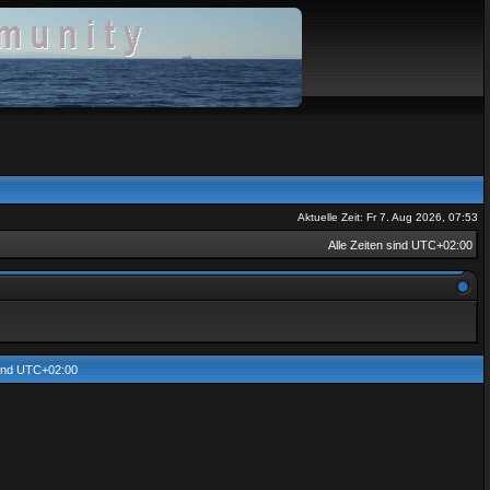
Aktuelle Zeit: Fr 7. Aug 2026, 07:53
Alle Zeiten sind
UTC+02:00
sind
UTC+02:00