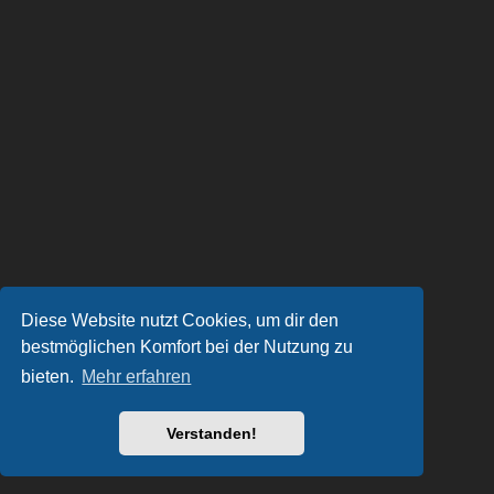
Diese Website nutzt Cookies, um dir den
bestmöglichen Komfort bei der Nutzung zu
bieten.
Mehr erfahren
Verstanden!