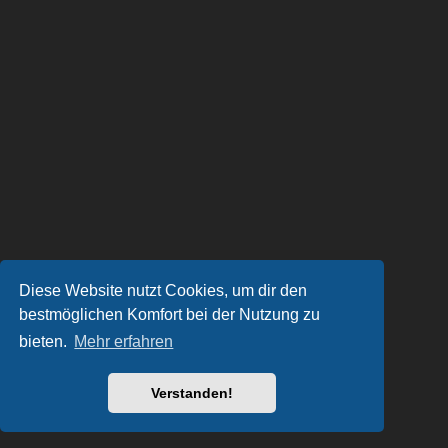
Diese Website nutzt Cookies, um dir den
bestmöglichen Komfort bei der Nutzung zu
bieten.
Mehr erfahren
Verstanden!