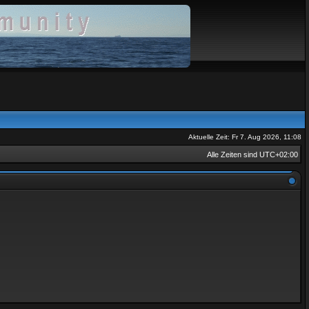
Aktuelle Zeit: Fr 7. Aug 2026, 11:08
Alle Zeiten sind
UTC+02:00