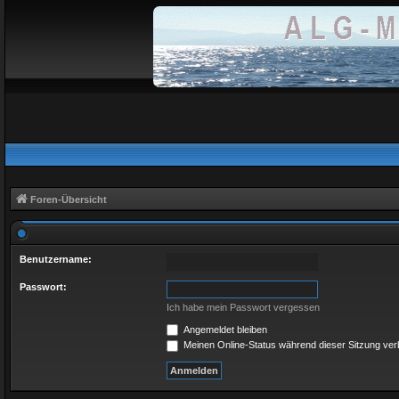
Foren-Übersicht
Benutzername:
Passwort:
Ich habe mein Passwort vergessen
Angemeldet bleiben
Meinen Online-Status während dieser Sitzung ve