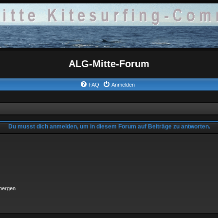
ALG-Mitte-Forum
FAQ
Anmelden
Du musst dich anmelden, um in diesem Forum auf Beiträge zu antworten.
rbergen