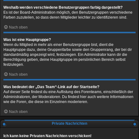
Weshalb werden verschiedene Benutzergruppen farbig dargestellt?
Es ist der Board-Administration möglich, den Benutzergruppen verschiedene
Farben zuzuteilen, so dass deren Mitglieder leichter zu identifizieren sind.
Nach oben
Was ist eine Hauptgruppe?
Wenn du Mitglied in mehr als einer Benutzergruppe bist, dient die
Hauptgruppe dazu, deine Gruppenfarbe sowie den Gruppenrang, der bei dir
standardmäßig angezeigt wird, festzulegen. Ein Administrator kann dir die
Berechtigung geben, deine Hauptgruppe im persönlichen Bereich selbst
festzulegen.
Nach oben
Was bedeutet der „Das Team“-Link auf der Startseite?
Auf dieser Seite findest du eine Auflistung des Forenteams, einschließlich der
Administratoren, der Moderatoren. Du findest hier auch weitere Informationen
wie die Foren, die diese im Einzelnen moderieren.
Nach oben
Private Nachrichten
Ich kann keine Privaten Nachrichten verschicken!