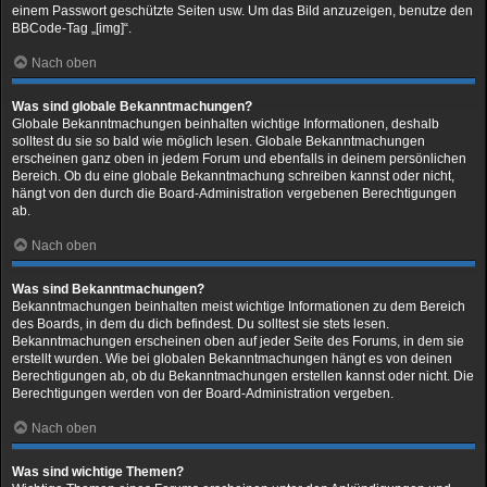
einem Passwort geschützte Seiten usw. Um das Bild anzuzeigen, benutze den
BBCode-Tag „[img]“.
Nach oben
Was sind globale Bekanntmachungen?
Globale Bekanntmachungen beinhalten wichtige Informationen, deshalb
solltest du sie so bald wie möglich lesen. Globale Bekanntmachungen
erscheinen ganz oben in jedem Forum und ebenfalls in deinem persönlichen
Bereich. Ob du eine globale Bekanntmachung schreiben kannst oder nicht,
hängt von den durch die Board-Administration vergebenen Berechtigungen
ab.
Nach oben
Was sind Bekanntmachungen?
Bekanntmachungen beinhalten meist wichtige Informationen zu dem Bereich
des Boards, in dem du dich befindest. Du solltest sie stets lesen.
Bekanntmachungen erscheinen oben auf jeder Seite des Forums, in dem sie
erstellt wurden. Wie bei globalen Bekanntmachungen hängt es von deinen
Berechtigungen ab, ob du Bekanntmachungen erstellen kannst oder nicht. Die
Berechtigungen werden von der Board-Administration vergeben.
Nach oben
Was sind wichtige Themen?