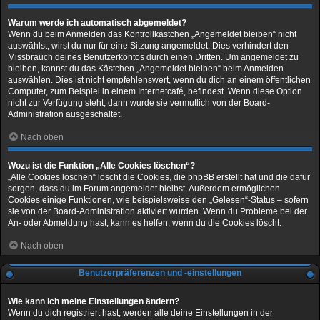
Warum werde ich automatisch abgemeldet?
Wenn du beim Anmelden das Kontrollkästchen „Angemeldet bleiben“ nicht
auswählst, wirst du nur für eine Sitzung angemeldet. Dies verhindert den
Missbrauch deines Benutzerkontos durch einen Dritten. Um angemeldet zu
bleiben, kannst du das Kästchen „Angemeldet bleiben“ beim Anmelden
auswählen. Dies ist nicht empfehlenswert, wenn du dich an einem öffentlichen
Computer, zum Beispiel in einem Internetcafé, befindest. Wenn diese Option
nicht zur Verfügung steht, dann wurde sie vermutlich von der Board-
Administration ausgeschaltet.
Nach oben
Wozu ist die Funktion „Alle Cookies löschen“?
„Alle Cookies löschen“ löscht die Cookies, die phpBB erstellt hat und die dafür
sorgen, dass du im Forum angemeldet bleibst. Außerdem ermöglichen
Cookies einige Funktionen, wie beispielsweise den „Gelesen“-Status – sofern
sie von der Board-Administration aktiviert wurden. Wenn du Probleme bei der
An- oder Abmeldung hast, kann es helfen, wenn du die Cookies löscht.
Nach oben
Benutzerpräferenzen und -einstellungen
Wie kann ich meine Einstellungen ändern?
Wenn du dich registriert hast, werden alle deine Einstellungen in der