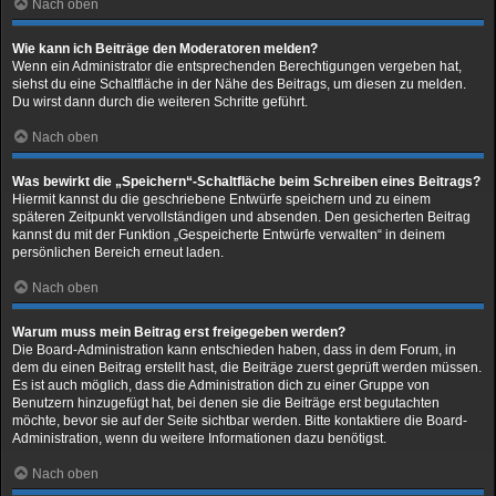
Nach oben
Wie kann ich Beiträge den Moderatoren melden?
Wenn ein Administrator die entsprechenden Berechtigungen vergeben hat,
siehst du eine Schaltfläche in der Nähe des Beitrags, um diesen zu melden.
Du wirst dann durch die weiteren Schritte geführt.
Nach oben
Was bewirkt die „Speichern“-Schaltfläche beim Schreiben eines Beitrags?
Hiermit kannst du die geschriebene Entwürfe speichern und zu einem
späteren Zeitpunkt vervollständigen und absenden. Den gesicherten Beitrag
kannst du mit der Funktion „Gespeicherte Entwürfe verwalten“ in deinem
persönlichen Bereich erneut laden.
Nach oben
Warum muss mein Beitrag erst freigegeben werden?
Die Board-Administration kann entschieden haben, dass in dem Forum, in
dem du einen Beitrag erstellt hast, die Beiträge zuerst geprüft werden müssen.
Es ist auch möglich, dass die Administration dich zu einer Gruppe von
Benutzern hinzugefügt hat, bei denen sie die Beiträge erst begutachten
möchte, bevor sie auf der Seite sichtbar werden. Bitte kontaktiere die Board-
Administration, wenn du weitere Informationen dazu benötigst.
Nach oben