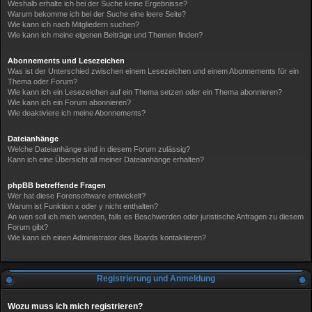
Weshalb erhalte ich bei der Suche keine Ergebnisse?
Warum bekomme ich bei der Suche eine leere Seite?
Wie kann ich nach Mitgliedern suchen?
Wie kann ich meine eigenen Beiträge und Themen finden?
Abonnements und Lesezeichen
Was ist der Unterschied zwischen einem Lesezeichen und einem Abonnements für ein
Thema oder Forum?
Wie kann ich ein Lesezeichen auf ein Thema setzen oder ein Thema abonnieren?
Wie kann ich ein Forum abonnieren?
Wie deaktiviere ich meine Abonnements?
Dateianhänge
Welche Dateianhänge sind in diesem Forum zulässig?
Kann ich eine Übersicht all meiner Dateianhänge erhalten?
phpBB betreffende Fragen
Wer hat diese Forensoftware entwickelt?
Warum ist Funktion x oder y nicht enthalten?
An wen soll ich mich wenden, falls es Beschwerden oder juristische Anfragen zu diesem
Forum gibt?
Wie kann ich einen Administrator des Boards kontaktieren?
Registrierung und Anmeldung
Wozu muss ich mich registrieren?