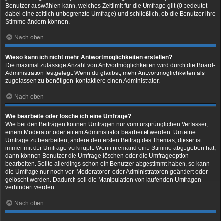
Benutzer auswählen kann, welches Zeitlimit für die Umfrage gilt (0 bedeutet
dabei eine zeitlich unbegrenzte Umfrage) und schließlich, ob die Benutzer ihre
Stimme ändern können.
Nach oben
Wieso kann ich nicht mehr Antwortmöglichkeiten erstellen?
Die maximal zulässige Anzahl von Antwortmöglichkeiten wird durch die Board-
Administration festgelegt. Wenn du glaubst, mehr Antwortmöglichkeiten als
zugelassen zu benötigen, kontaktiere einen Administrator.
Nach oben
Wie bearbeite oder lösche ich eine Umfrage?
Wie bei den Beiträgen können Umfragen nur vom ursprünglichen Verfasser,
einem Moderator oder einem Administrator bearbeitet werden. Um eine
Umfrage zu bearbeiten, ändere den ersten Beitrag des Themas; dieser ist
immer mit der Umfrage verknüpft. Wenn niemand eine Stimme abgegeben hat,
dann können Benutzer die Umfrage löschen oder die Umfrageoption
bearbeiten. Sollte allerdings schon ein Benutzer abgestimmt haben, so kann
die Umfrage nur noch von Moderatoren oder Administratoren geändert oder
gelöscht werden. Dadurch soll die Manipulation von laufenden Umfragen
verhindert werden.
Nach oben