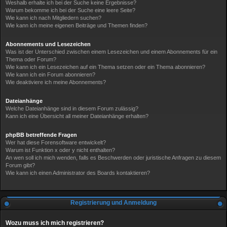
Weshalb erhalte ich bei der Suche keine Ergebnisse?
Warum bekomme ich bei der Suche eine leere Seite?
Wie kann ich nach Mitgliedern suchen?
Wie kann ich meine eigenen Beiträge und Themen finden?
Abonnements und Lesezeichen
Was ist der Unterschied zwischen einem Lesezeichen und einem Abonnements für ein
Thema oder Forum?
Wie kann ich ein Lesezeichen auf ein Thema setzen oder ein Thema abonnieren?
Wie kann ich ein Forum abonnieren?
Wie deaktiviere ich meine Abonnements?
Dateianhänge
Welche Dateianhänge sind in diesem Forum zulässig?
Kann ich eine Übersicht all meiner Dateianhänge erhalten?
phpBB betreffende Fragen
Wer hat diese Forensoftware entwickelt?
Warum ist Funktion x oder y nicht enthalten?
An wen soll ich mich wenden, falls es Beschwerden oder juristische Anfragen zu diesem
Forum gibt?
Wie kann ich einen Administrator des Boards kontaktieren?
Registrierung und Anmeldung
Wozu muss ich mich registrieren?