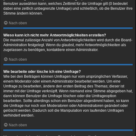
Benutzer auswählen kann, welches Zeitlimit für die Umfrage gilt (0 bedeutet
dabei eine zeitlich unbegrenzte Umfrage) und schließlich, ob die Benutzer ihre
Stimme ändern können.
Nach oben
Wieso kann ich nicht mehr Antwortmöglichkeiten erstellen?
Die maximal zulässige Anzahl von Antwortmöglichkeiten wird durch die Board-
Administration festgelegt. Wenn du glaubst, mehr Antwortmöglichkeiten als
zugelassen zu benötigen, kontaktiere einen Administrator.
Nach oben
Wie bearbeite oder lösche ich eine Umfrage?
Wie bei den Beiträgen können Umfragen nur vom ursprünglichen Verfasser,
einem Moderator oder einem Administrator bearbeitet werden. Um eine
Umfrage zu bearbeiten, ändere den ersten Beitrag des Themas; dieser ist
immer mit der Umfrage verknüpft. Wenn niemand eine Stimme abgegeben hat,
dann können Benutzer die Umfrage löschen oder die Umfrageoption
bearbeiten. Sollte allerdings schon ein Benutzer abgestimmt haben, so kann
die Umfrage nur noch von Moderatoren oder Administratoren geändert oder
gelöscht werden. Dadurch soll die Manipulation von laufenden Umfragen
verhindert werden.
Nach oben