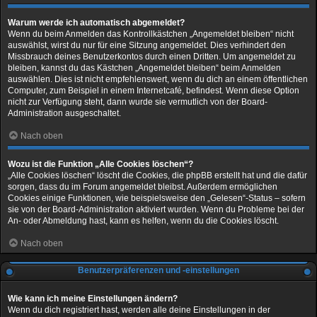
Warum werde ich automatisch abgemeldet?
Wenn du beim Anmelden das Kontrollkästchen „Angemeldet bleiben“ nicht
auswählst, wirst du nur für eine Sitzung angemeldet. Dies verhindert den
Missbrauch deines Benutzerkontos durch einen Dritten. Um angemeldet zu
bleiben, kannst du das Kästchen „Angemeldet bleiben“ beim Anmelden
auswählen. Dies ist nicht empfehlenswert, wenn du dich an einem öffentlichen
Computer, zum Beispiel in einem Internetcafé, befindest. Wenn diese Option
nicht zur Verfügung steht, dann wurde sie vermutlich von der Board-
Administration ausgeschaltet.
Nach oben
Wozu ist die Funktion „Alle Cookies löschen“?
„Alle Cookies löschen“ löscht die Cookies, die phpBB erstellt hat und die dafür
sorgen, dass du im Forum angemeldet bleibst. Außerdem ermöglichen
Cookies einige Funktionen, wie beispielsweise den „Gelesen“-Status – sofern
sie von der Board-Administration aktiviert wurden. Wenn du Probleme bei der
An- oder Abmeldung hast, kann es helfen, wenn du die Cookies löscht.
Nach oben
Benutzerpräferenzen und -einstellungen
Wie kann ich meine Einstellungen ändern?
Wenn du dich registriert hast, werden alle deine Einstellungen in der