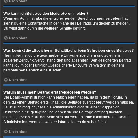
Nach oben
Wie kann ich Beiträge den Moderatoren melden?
Wenn ein Administrator die entsprechenden Berechtigungen vergeben hat,
siehst du eine Schaltfläche in der Nähe des Beitrags, um diesen zu melden.
Du wirst dann durch die weiteren Schritte geführt.
Nach oben
Was bewirkt die „Speichern“-Schaltfläche beim Schreiben eines Beitrags?
Hiermit kannst du die geschriebene Entwürfe speichern und zu einem
späteren Zeitpunkt vervollständigen und absenden. Den gesicherten Beitrag
kannst du mit der Funktion „Gespeicherte Entwürfe verwalten“ in deinem
persönlichen Bereich erneut laden.
Nach oben
Warum muss mein Beitrag erst freigegeben werden?
Die Board-Administration kann entschieden haben, dass in dem Forum, in
dem du einen Beitrag erstellt hast, die Beiträge zuerst geprüft werden müssen.
Es ist auch möglich, dass die Administration dich zu einer Gruppe von
Benutzern hinzugefügt hat, bei denen sie die Beiträge erst begutachten
möchte, bevor sie auf der Seite sichtbar werden. Bitte kontaktiere die Board-
Administration, wenn du weitere Informationen dazu benötigst.
Nach oben