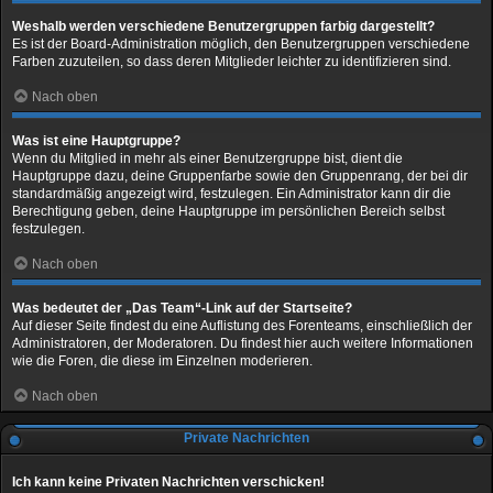
Weshalb werden verschiedene Benutzergruppen farbig dargestellt?
Es ist der Board-Administration möglich, den Benutzergruppen verschiedene
Farben zuzuteilen, so dass deren Mitglieder leichter zu identifizieren sind.
Nach oben
Was ist eine Hauptgruppe?
Wenn du Mitglied in mehr als einer Benutzergruppe bist, dient die
Hauptgruppe dazu, deine Gruppenfarbe sowie den Gruppenrang, der bei dir
standardmäßig angezeigt wird, festzulegen. Ein Administrator kann dir die
Berechtigung geben, deine Hauptgruppe im persönlichen Bereich selbst
festzulegen.
Nach oben
Was bedeutet der „Das Team“-Link auf der Startseite?
Auf dieser Seite findest du eine Auflistung des Forenteams, einschließlich der
Administratoren, der Moderatoren. Du findest hier auch weitere Informationen
wie die Foren, die diese im Einzelnen moderieren.
Nach oben
Private Nachrichten
Ich kann keine Privaten Nachrichten verschicken!