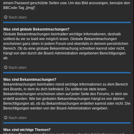
einem Passwort geschützte Seiten usw. Um das Bild anzuzeigen, benutze den
BBCode-Tag „[img]“.
Nach oben
Was sind globale Bekanntmachungen?
Globale Bekanntmachungen beinhalten wichtige Informationen, deshalb
solltest du sie so bald wie möglich lesen. Globale Bekanntmachungen
erscheinen ganz oben in jedem Forum und ebenfalls in deinem persönlichen
Bereich. Ob du eine globale Bekanntmachung schreiben kannst oder nicht,
hängt von den durch die Board-Administration vergebenen Berechtigungen
ab.
Nach oben
Was sind Bekanntmachungen?
Bekanntmachungen beinhalten meist wichtige Informationen zu dem Bereich
des Boards, in dem du dich befindest. Du solltest sie stets lesen.
Bekanntmachungen erscheinen oben auf jeder Seite des Forums, in dem sie
erstellt wurden. Wie bei globalen Bekanntmachungen hängt es von deinen
Berechtigungen ab, ob du Bekanntmachungen erstellen kannst oder nicht. Die
Berechtigungen werden von der Board-Administration vergeben.
Nach oben
Was sind wichtige Themen?