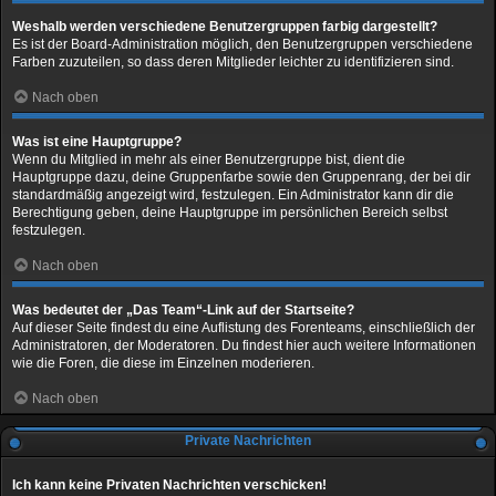
Weshalb werden verschiedene Benutzergruppen farbig dargestellt?
Es ist der Board-Administration möglich, den Benutzergruppen verschiedene
Farben zuzuteilen, so dass deren Mitglieder leichter zu identifizieren sind.
Nach oben
Was ist eine Hauptgruppe?
Wenn du Mitglied in mehr als einer Benutzergruppe bist, dient die
Hauptgruppe dazu, deine Gruppenfarbe sowie den Gruppenrang, der bei dir
standardmäßig angezeigt wird, festzulegen. Ein Administrator kann dir die
Berechtigung geben, deine Hauptgruppe im persönlichen Bereich selbst
festzulegen.
Nach oben
Was bedeutet der „Das Team“-Link auf der Startseite?
Auf dieser Seite findest du eine Auflistung des Forenteams, einschließlich der
Administratoren, der Moderatoren. Du findest hier auch weitere Informationen
wie die Foren, die diese im Einzelnen moderieren.
Nach oben
Private Nachrichten
Ich kann keine Privaten Nachrichten verschicken!