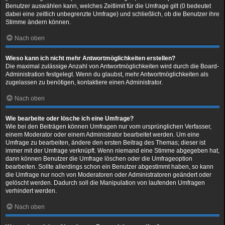
Benutzer auswählen kann, welches Zeitlimit für die Umfrage gilt (0 bedeutet
dabei eine zeitlich unbegrenzte Umfrage) und schließlich, ob die Benutzer ihre
Stimme ändern können.
Nach oben
Wieso kann ich nicht mehr Antwortmöglichkeiten erstellen?
Die maximal zulässige Anzahl von Antwortmöglichkeiten wird durch die Board-
Administration festgelegt. Wenn du glaubst, mehr Antwortmöglichkeiten als
zugelassen zu benötigen, kontaktiere einen Administrator.
Nach oben
Wie bearbeite oder lösche ich eine Umfrage?
Wie bei den Beiträgen können Umfragen nur vom ursprünglichen Verfasser,
einem Moderator oder einem Administrator bearbeitet werden. Um eine
Umfrage zu bearbeiten, ändere den ersten Beitrag des Themas; dieser ist
immer mit der Umfrage verknüpft. Wenn niemand eine Stimme abgegeben hat,
dann können Benutzer die Umfrage löschen oder die Umfrageoption
bearbeiten. Sollte allerdings schon ein Benutzer abgestimmt haben, so kann
die Umfrage nur noch von Moderatoren oder Administratoren geändert oder
gelöscht werden. Dadurch soll die Manipulation von laufenden Umfragen
verhindert werden.
Nach oben