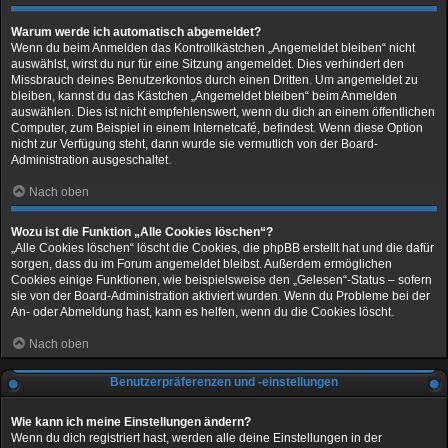
Warum werde ich automatisch abgemeldet?
Wenn du beim Anmelden das Kontrollkästchen „Angemeldet bleiben“ nicht
auswählst, wirst du nur für eine Sitzung angemeldet. Dies verhindert den
Missbrauch deines Benutzerkontos durch einen Dritten. Um angemeldet zu
bleiben, kannst du das Kästchen „Angemeldet bleiben“ beim Anmelden
auswählen. Dies ist nicht empfehlenswert, wenn du dich an einem öffentlichen
Computer, zum Beispiel in einem Internetcafé, befindest. Wenn diese Option
nicht zur Verfügung steht, dann wurde sie vermutlich von der Board-
Administration ausgeschaltet.
Nach oben
Wozu ist die Funktion „Alle Cookies löschen“?
„Alle Cookies löschen“ löscht die Cookies, die phpBB erstellt hat und die dafür
sorgen, dass du im Forum angemeldet bleibst. Außerdem ermöglichen
Cookies einige Funktionen, wie beispielsweise den „Gelesen“-Status – sofern
sie von der Board-Administration aktiviert wurden. Wenn du Probleme bei der
An- oder Abmeldung hast, kann es helfen, wenn du die Cookies löscht.
Nach oben
Benutzerpräferenzen und -einstellungen
Wie kann ich meine Einstellungen ändern?
Wenn du dich registriert hast, werden alle deine Einstellungen in der