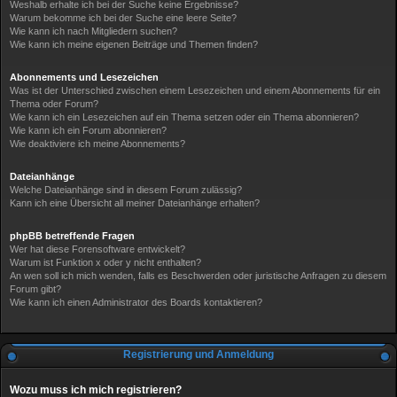
Weshalb erhalte ich bei der Suche keine Ergebnisse?
Warum bekomme ich bei der Suche eine leere Seite?
Wie kann ich nach Mitgliedern suchen?
Wie kann ich meine eigenen Beiträge und Themen finden?
Abonnements und Lesezeichen
Was ist der Unterschied zwischen einem Lesezeichen und einem Abonnements für ein
Thema oder Forum?
Wie kann ich ein Lesezeichen auf ein Thema setzen oder ein Thema abonnieren?
Wie kann ich ein Forum abonnieren?
Wie deaktiviere ich meine Abonnements?
Dateianhänge
Welche Dateianhänge sind in diesem Forum zulässig?
Kann ich eine Übersicht all meiner Dateianhänge erhalten?
phpBB betreffende Fragen
Wer hat diese Forensoftware entwickelt?
Warum ist Funktion x oder y nicht enthalten?
An wen soll ich mich wenden, falls es Beschwerden oder juristische Anfragen zu diesem
Forum gibt?
Wie kann ich einen Administrator des Boards kontaktieren?
Registrierung und Anmeldung
Wozu muss ich mich registrieren?