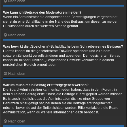
Nach oben
Wie kann ich Beiträge den Moderatoren melden?
Wenn ein Administrator die entsprechenden Berechtigungen vergeben hat,
siehst du eine Schaltfläche in der Nähe des Beitrags, um diesen zu melden.
Du wirst dann durch die weiteren Schritte geführt.
Nach oben
Was bewirkt die „Speichern“-Schaltfläche beim Schreiben eines Beitrags?
Hiermit kannst du die geschriebene Entwürfe speichern und zu einem
späteren Zeitpunkt vervollständigen und absenden. Den gesicherten Beitrag
kannst du mit der Funktion „Gespeicherte Entwürfe verwalten“ in deinem
persönlichen Bereich erneut laden.
Nach oben
Warum muss mein Beitrag erst freigegeben werden?
Die Board-Administration kann entschieden haben, dass in dem Forum, in
dem du einen Beitrag erstellt hast, die Beiträge zuerst geprüft werden müssen.
Es ist auch möglich, dass die Administration dich zu einer Gruppe von
Benutzern hinzugefügt hat, bei denen sie die Beiträge erst begutachten
möchte, bevor sie auf der Seite sichtbar werden. Bitte kontaktiere die Board-
Administration, wenn du weitere Informationen dazu benötigst.
Nach oben