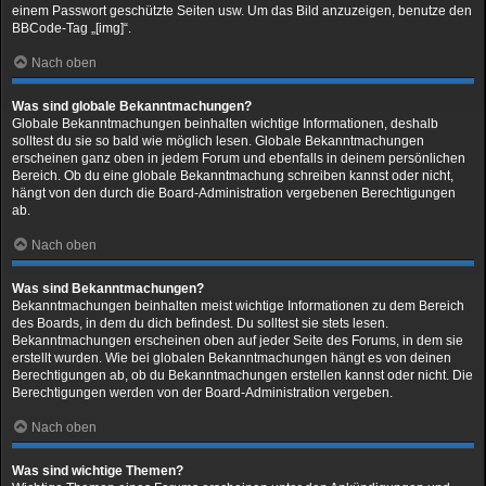
einem Passwort geschützte Seiten usw. Um das Bild anzuzeigen, benutze den
BBCode-Tag „[img]“.
Nach oben
Was sind globale Bekanntmachungen?
Globale Bekanntmachungen beinhalten wichtige Informationen, deshalb
solltest du sie so bald wie möglich lesen. Globale Bekanntmachungen
erscheinen ganz oben in jedem Forum und ebenfalls in deinem persönlichen
Bereich. Ob du eine globale Bekanntmachung schreiben kannst oder nicht,
hängt von den durch die Board-Administration vergebenen Berechtigungen
ab.
Nach oben
Was sind Bekanntmachungen?
Bekanntmachungen beinhalten meist wichtige Informationen zu dem Bereich
des Boards, in dem du dich befindest. Du solltest sie stets lesen.
Bekanntmachungen erscheinen oben auf jeder Seite des Forums, in dem sie
erstellt wurden. Wie bei globalen Bekanntmachungen hängt es von deinen
Berechtigungen ab, ob du Bekanntmachungen erstellen kannst oder nicht. Die
Berechtigungen werden von der Board-Administration vergeben.
Nach oben
Was sind wichtige Themen?